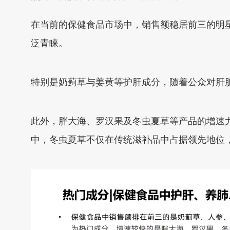
在当前的保健食品市场中，销售额稳居前三的明
泛青睐。
特别是奶蓟草与姜黄等护肝成分，随着公众对肝
此外，胖大海、罗汉果及冬虫夏草等产品的增速
中，冬虫夏草不仅在传统滋补品中占据领先地位