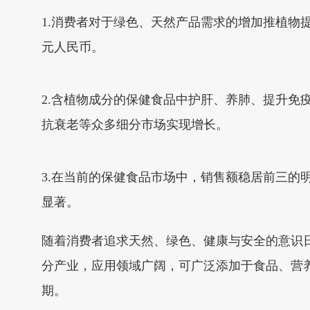
1.消费者对于绿色、天然产品需求的增加推植物提
元人民币。
2.含植物成分的保健食品中护肝、养肺、提升
抗衰老等众多细分市场实现增长。
3.在当前的保健食品市场中，销售额稳居前三
显著。
随着消费者追求天然、绿色、健康与安全的意识
分产业，应用领域广阔，可广泛添加于食品、营
期。