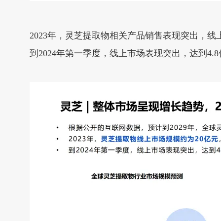
2023年，灵芝提取物相关产品销售表现突出，
到2024年第一季度，线上市场表现突出，达到4