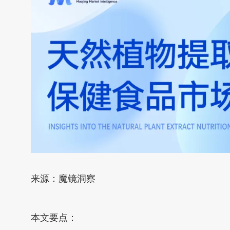
来源：魔镜洞察
本文要点：