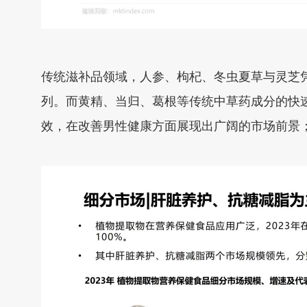
传统滋补品领域，人参、枸杞、冬虫夏草与灵芝
列。而黄精、当归、葛根等传统中草药成分的快
效，在改善男性健康方面展现出广阔的市场前景