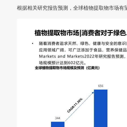
根据相关研究报告预测，全球植物提取物市场有望于