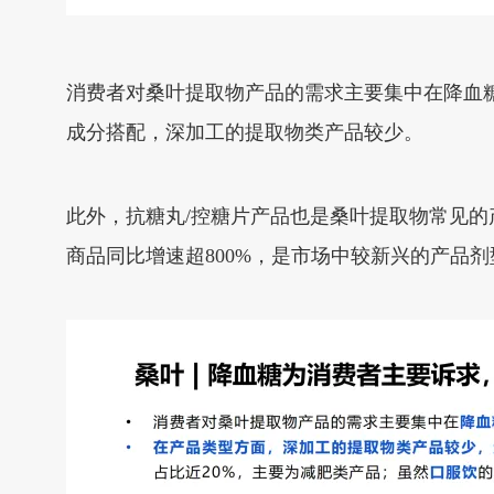
消费者对桑叶提取物产品的需求主要集中在降血
成分搭配，深加工的提取物类产品较少。
此外，抗糖丸/控糖片产品也是桑叶提取物常见的产
商品同比增速超800%，是市场中较新兴的产品剂