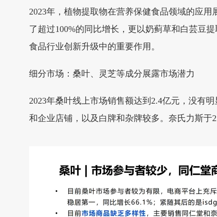
2023年，植物提取物在营养保健食品领域的应
了超过100%的同比增长，更以奶蓟草和白芸豆
食品行业创新升级中的重要作用。
细分市场：桑叶、灵芝等成分展露市场潜力
2023年桑叶线上市场销售额达到2.4亿元，
和企业店铺，以及白牌和杂牌较多。奈氏力斯于2