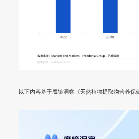
以下内容基于魔镜洞察《天然植物提取物营养保