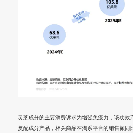
灵芝成分的主要消费诉求为增强免疫力，该功效
复配成分产品，相关商品在淘系平台的销售额同比