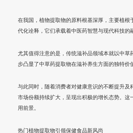
在我国，植物提取物的原料根基深厚，主要植根
代化诠释，它们承载着中医药智慧与现代科技的
尤其值得注意的是，传统滋补品领域本就以中草
步凸显了中草药提取物在滋补养生方面的独特价
与此同时，随着消费者对健康意识的不断提升及
市场份额持续扩大，呈现出积极的增长态势。这
用前景。
热门植物提取物引领保健食品新风尚