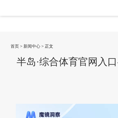
首页
>
新闻中心
> 正文
半岛·综合体育官网入口