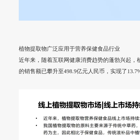
植物提取物广泛应用于营养保健食品行业
近年来，随着互联网健康消费趋势的蓬勃兴起，植
的销售额已攀升至498.9亿元人民币，实现了1