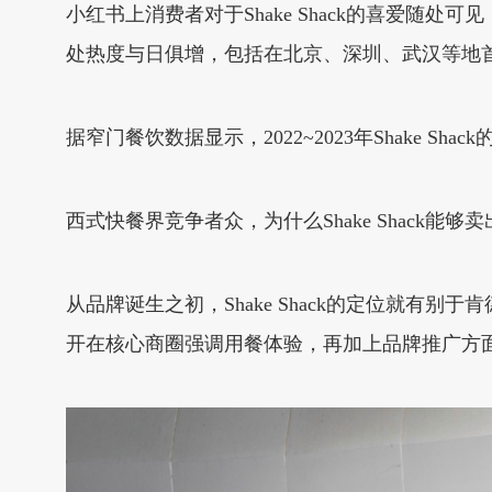
小红书上消费者对于Shake Shack的喜爱随处
处热度与日俱增，包括在北京、深圳、武汉等地
据窄门餐饮数据显示，2022~2023年Shake Sh
西式快餐界竞争者众，为什么Shake Shack能
从品牌诞生之初，Shake Shack的定位就有
开在核心商圈强调用餐体验，再加上品牌推广方面的