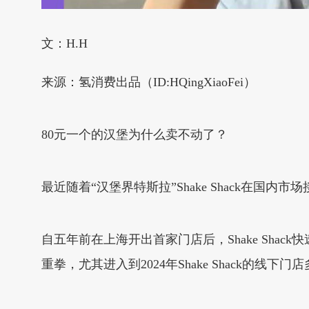
文：H.H
来源：氢消费出品（ID:HQingXiaoFei）
80元一个的汉堡为什么卖不动了？
最近随着“汉堡界特斯拉”Shake Shack在
自五年前在上海开出首家门店后，Shake Shack
重拳，尤其进入到2024年Shake Shack的