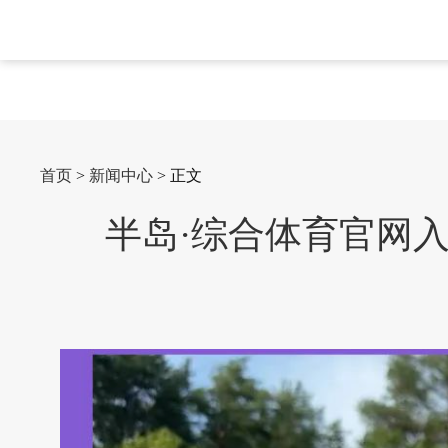
首页
>
新闻中心
> 正文
半岛·综合体育官网入