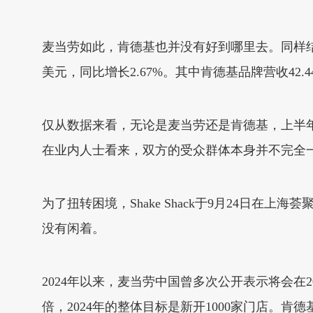
麦当劳如此，肯德基也并没有好到哪里去。同样结合财
美元，同比增长2.67%。其中肯德基品牌营收42.
仅从数据来看，无论是麦当劳还是肯德基，上半
在业内人士看来，双方的受众群体本身并不完全
为了扭转困境，Shake Shack于9月24日
没有闲着。
2024年以来，麦当劳中国曾多次公开表示将会在2
倍，2024年的整体目标是新开1000家门店。