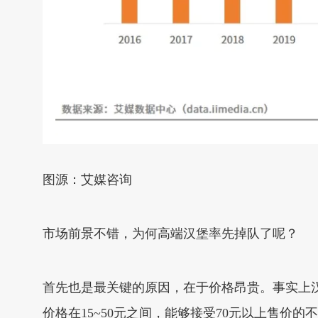
图源：艾媒咨询
市场前景不错，为何高端汉堡率先掉队了呢？
首先也是最关键的原因，在于价格昂贵。事实上
价格在15~50元之间，能够接受70元以上售价的不