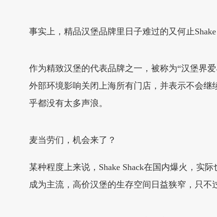
事实上，精品汉堡品牌里日子难过的又何止Shake S
作为精致汉堡的代表品牌之一，被称为“汉堡界爱
外部环境影响关闭上海所有门店，并表示不会继续在中
乎都没有太多声浪。
麦当劳们，机会来了？
某种程度上来说，Shake Shack在国内爆
成为主流，高价汉堡的生存空间日益狭窄，只不