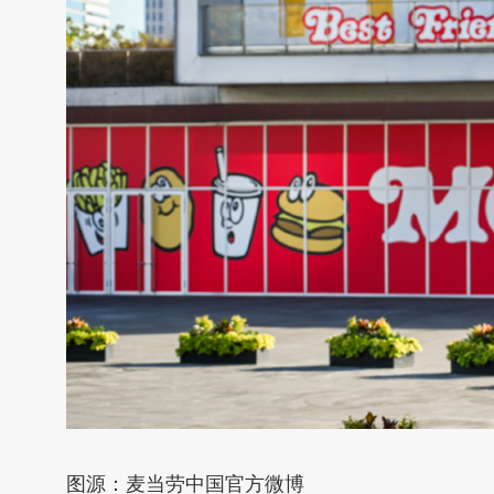
图源：麦当劳中国官方微博