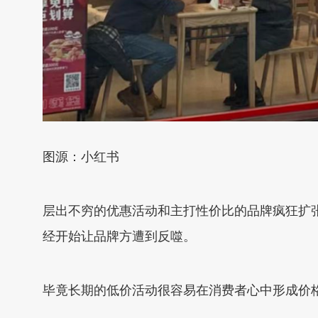
图源：小红书
层出不穷的优惠活动和主打性价比的品牌疯狂扩张
经开始让品牌方遭到反噬。
毕竟长期的低价活动很容易在消费者心中形成价格