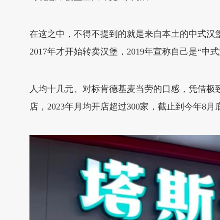
在这之中，不得不提到的就是来自本土的中式汉堡
2017年才开始转卖汉堡，2019年宣称自己是“中
人均十几元、对标肯德基麦当劳的口感，凭借极致性价
店，2023年月均开店超过300家，截止到今年8月