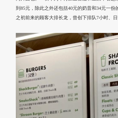
到85元，除此之外还包括40元的奶昔和34元一份
之初前来的顾客大排长龙，曾创下排队7小时、日