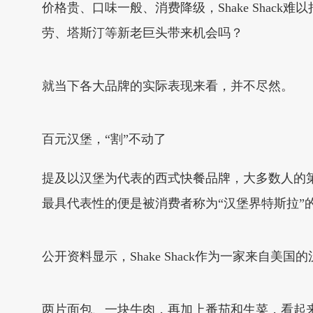
价格贵、口味一般、消费降级，Shake Sha
劳、塔斯汀等新老巨头带来机会吗？
就当下各大品牌的实际表现来看，并不尽然。
百元汉堡，“割”不动了
提及以汉堡为代表的西式快餐品牌，大多数人的
最具代表性的便是被消费者称为“汉堡界特斯拉”的Sha
公开资料显示，Shake Shack作为一家来自
两片面包、一块牛肉，再加上番茄和生菜，看起来制