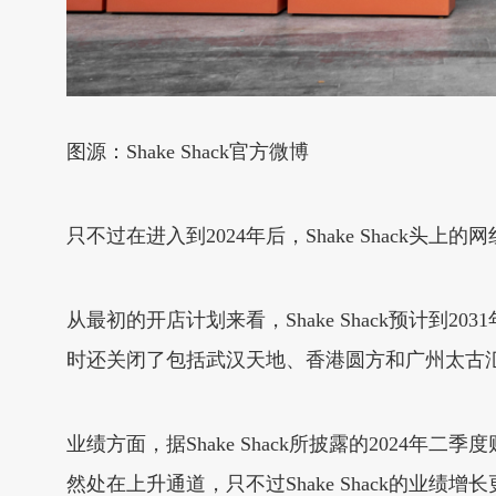
图源：Shake Shack官方微博
只不过在进入到2024年后，Shake Shack
从最初的开店计划来看，Shake Shack预计到
时还关闭了包括武汉天地、香港圆方和广州太古汇
业绩方面，据Shake Shack所披露的2024年二
然处在上升通道，只不过Shake Shack的业