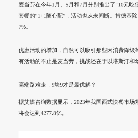
麦当劳在今年1月、5月和7月分别推出了“10
套餐的“1+1随心配”，活动也从未间断。肯德基除
7%。
优惠活动的增加，自然可以吸引那些因消费降级
有活动的不止是麦当劳，挑战还在于以塔斯汀和
高端路难走，9块9才是最优解？
据艾媒咨询数据显示，2023年我国西式快餐市场规
将会达到4277.8亿。