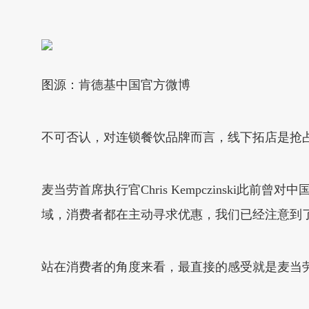
图源：肯德基中国官方微博
不可否认，对连锁餐饮品牌而言，线下拓店是抢
麦当劳首席执行官Chris Kempczinsk
域，消费者都在主动寻求优惠，我们已经注意到
站在消费者的角度来看，最直接的感受就是麦当