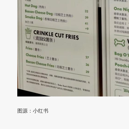
图源：小红书