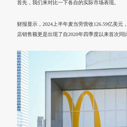
首先，我们来对比一下各自的实际市场表现。
财报显示，2024上半年麦当劳营收126.59亿
店销售额更是出现了自2020年四季度以来首次同