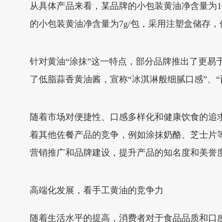
从具体产品来看，某品牌的小包装黄油净含量为10
的小包装黄油净含量为7g/包，采用注塑盒储存
针对黄油“涂抹”这一特点，部分品牌推出了更
了低脂蒜香黄油酱，宣称“冰淇淋般细腻口感”、“
随着市场对便捷性、口感多样化和健康饮食的追
着其他佐餐产品的竞争，例如涂抹奶酪、芝士片
营销推广和品牌建设，提升产品的知名度和美誉
高端化发展，看手工黄油的竞争力
随着生活水平的提高，消费者对于食品品质和口