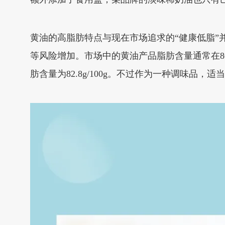
黄油的高脂肪特点与现在市场追求的“健康低脂
等风险增加。市场中的黄油产品脂肪含量通常在80%以
肪含量为82.8g/100g。不过作为一种调味品