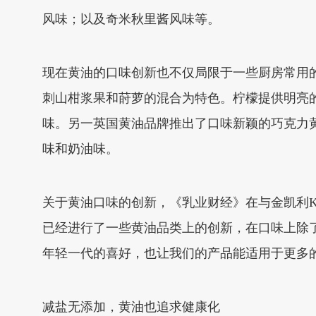
风味；以及奇米秋里酱风味等。
现在黄油的口味创新也不仅局限于一些厨房常用的
刺山柑浆果和莳萝的混合为特色。柠檬提供明亮
味。另一英国黄油品牌推出了口味新颖的巧克力黄
味和奶油味。
关于黄油口味的创新，《乳业财经》在与金凯利Ker
已经进行了一些黄油品类上的创新，在口味上除
年轻一代的喜好，也让我们的产品能适用于更多
减盐无添加，黄油也追求健康化