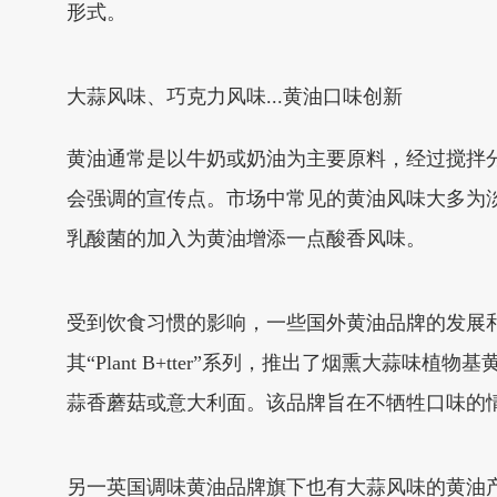
形式。
大蒜风味、巧克力风味...黄油口味创新
黄油通常是以牛奶或奶油为主要原料，经过搅拌
会强调的宣传点。市场中常见的黄油风味大多为
乳酸菌的加入为黄油增添一点酸香风味。
受到饮食习惯的影响，一些国外黄油品牌的发展和生产
其“Plant B+tter”系列，推出了烟熏大蒜
蒜香蘑菇或意大利面。该品牌旨在不牺牲口味的
另一英国调味黄油品牌旗下也有大蒜风味的黄油