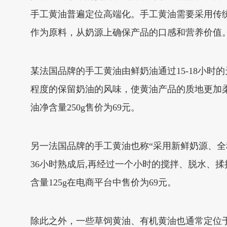
手工黄油普遍定位高端化。手工黄油需要采用传
作为原料，从奶源上确保产品的口感和营养价值
某法国品牌的手工黄油由鲜奶油通过15-18小
程度的保留奶油的风味，使黄油产品的质地更加柔
油净含量250g售价为69元。
另一法国品牌的手工黄油也称“采用新鲜奶源、全
36小时熟成后,再经过一个小时的搅拌、脱水、
含量125g在电商平台中售价为69元。
除此之外，一些草饲黄油、有机黄油也通常定位于高端