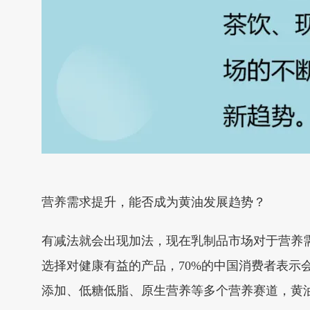
营养需求提升，能否成为黄油发展趋势？
有减法就会出现加法，现在乳制品市场对于营养
选择对健康有益的产品，70%的中国消费者表
添加、低糖低脂、原生营养等多个营养赛道，黄