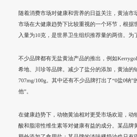
随着消费市场对健康和营养的日益关注，黄油市
市场在大健康趋势下比较重视的一个环节，根据
入量为10克，是世界卫生组织推荐量的两倍。
不少品牌都有无盐黄油产品的推出，例如Kerrygold金凯
希地、川珍等品牌。减少了盐分的添加，黄油的钠含
707mg/100g。其中还有不少品牌打出了“0
他”。
在健康趋势下，动物黄油相对更受市场欢迎，动
酸和脂溶性维生素等对健康有益的成分。某品牌
额外添加了食用盐；某品牌的淡味稀奶油也只有