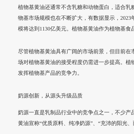
植物基黄油还通常不含乳糖和动物蛋白，适合乳
物基市场规模也在不断扩大，有数据显示，2023
模将达到1130亿美元。植物基黄油作为植物基
尽管植物基黄油具有广阔的市场前景，但目前在
场对植物基黄油的接受程度仍需进一步提高。植
发挥植物基产品的竞争力。
奶源创新，从源头升级品质
奶源一直是乳制品行业中的竞争点之一，不少产
黄油宣称“优质原料、纯净奶源”、“充沛的阳光、