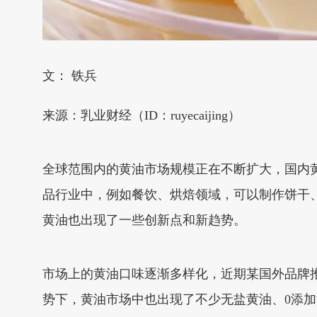
文： 铁兵
来源：乳业财经（ID：ruyecaijing）
全球范围内的黄油市场规模正在不断扩大，国内
品行业中，例如餐饮、烘焙领域，可以制作饼干
黄油也出现了一些创新点和新趋势。
市场上的黄油口味逐渐多样化，近期某国外品牌
势下，黄油市场中也出现了不少无盐黄油、0添