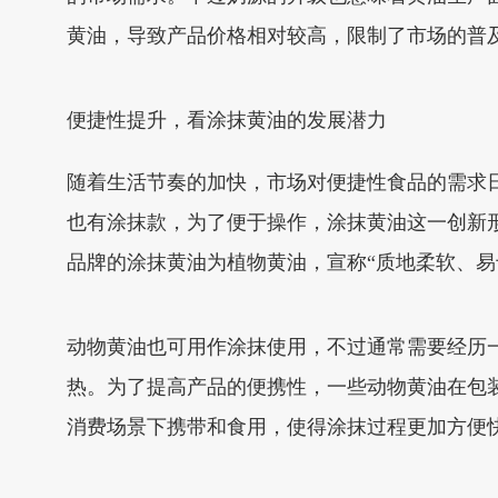
黄油，导致产品价格相对较高，限制了市场的普
便捷性提升，看涂抹黄油的发展潜力
随着生活节奏的加快，市场对便捷性食品的需求
也有涂抹款，为了便于操作，涂抹黄油这一创新
品牌的涂抹黄油为植物黄油，宣称“质地柔软、易
动物黄油也可用作涂抹使用，不过通常需要经历
热。为了提高产品的便携性，一些动物黄油在包
消费场景下携带和食用，使得涂抹过程更加方便