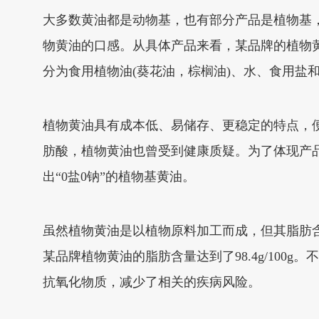
大多数黄油都是动物基，也有部分产品是植物基
物黄油的口感。从具体产品来看，某品牌的植物
分为食用植物油(葵花油，棕榈油)、水、食用盐
植物黄油具有成本低、易储存、更稳定的特点，
肪酸，植物黄油也曾受到健康质疑。为了体现产品
出“0盐0钠”的植物基黄油。
虽然植物黄油是以植物原料加工而成，但其脂肪含量也
某品牌植物黄油的脂肪含量达到了98.4g/10
抗氧化物质，减少了相关的疾病风险。