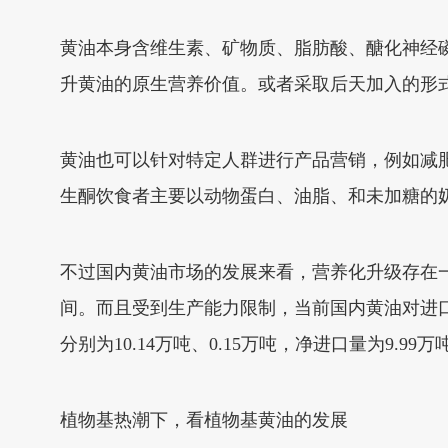
黄油本身含维生素、矿物质、脂肪酸、醣化神经
升黄油的原生营养价值。或者采取后天加入的形式
黄油也可以针对特定人群进行产品营销，例如减
生酮饮食者主要以动物蛋白、油脂、和未加糖的
不过国内黄油市场的发展来看，营养化升级存在
间。而且受到生产能力限制，当前国内黄油对进口
分别为10.14万吨、0.15万吨，净进口量为9
植物基热潮下，看植物基黄油的发展