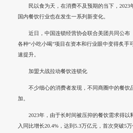
民以食为天，在消费不及预期的当下，2023
国内餐饮行业也在发生一系列新变化。
近日，中国连锁经营协会联合美团共同公布《20
各种“小吃小喝”项目在资本和行业眼中变得炙手
速提升。
加盟大战拉动餐饮连锁化
不少细心的消费者发现，不同商圈中的餐饮品
加。
2023年，由于长时间被压抑的餐饮需求得以释
入同比增长20.4%，达到5.3万亿元，首次突破5