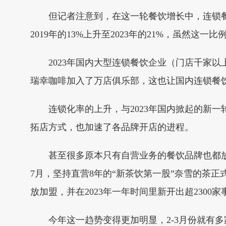
但记者注意到，在这一轮餐饮增长中，连锁餐饮
2019年的13%上升至2023年的21%，虽然
2023年国内大型连锁餐饮企业（门店千家以上）
瑞幸咖啡加入了万店俱乐部，这也让国内连锁餐饮
连锁化率的上升，与2023年国内掀起的新一
拓店方式，也加速了各品牌开店的进程。
甚至很多原本只有自营业务的餐饮品牌也都放下身
7月，坚持直营8年的“新茶饮第一股”奈雪的茶正式
放加盟，并在2023年一年时间里新开出超2300
今年这一趋势变得更加明显，2-3月份就有多家知