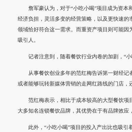
詹军豪认为，对于“小吃小喝”项目成为资本和
经济负担，灵活多变的经营策略，以及更快速的
领域恰好符合这一需求。而重资产项目则可能因
吸引人。
记者注意到，随着餐饮行业内卷的加剧，“小吃
从事餐饮创业多年的范红梅告诉第一财经记者
或者能够玩转新媒体营销的走网红路线的门店，
范红梅表示，相比于成本较高的大型餐饮项目，
大多知名连锁餐饮品牌，其优势在于有品牌效应
此外，“小吃小喝”项目的投入产出比也吸引