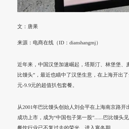
文：唐果
来源：电商在线（ID：dianshangmj）
近年来，中国汉堡加速崛起，塔斯汀、林堡堡、
比馒头”，最近也瞄中了汉堡生意，在上海开出了全国首
元-9.9元的超值扒包套餐。
从2001年巴比馒头创始人刘会平在上海南京路开出“
成功上市，成为“中国包子第一股”......巴
餐饮行业已不复过去的荣光，进入寒冬期。