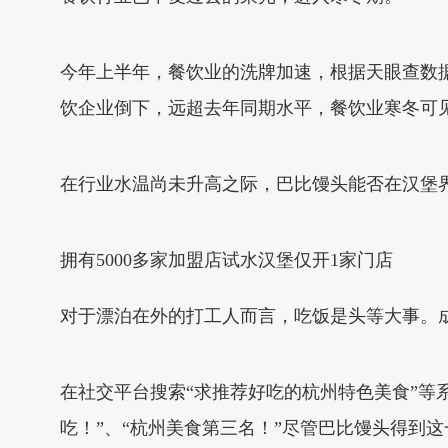
今年上半年，餐饮业的洗牌加速，根据天眼查数据，
饮企业倒下，远超去年同期水平，餐饮业寒冬可
在行业水温尚未升高之际，巴比馒头能否在汉堡界
拥有5000多家加盟店试水汉堡仅开1家门店
对于漂泊在外的打工人而言，吃饭是头等大事。
在社交平台搜索“求推荐好吃的杭州特色美食”等
吃！”、“杭州美食第三名！”尽管巴比馒头得到