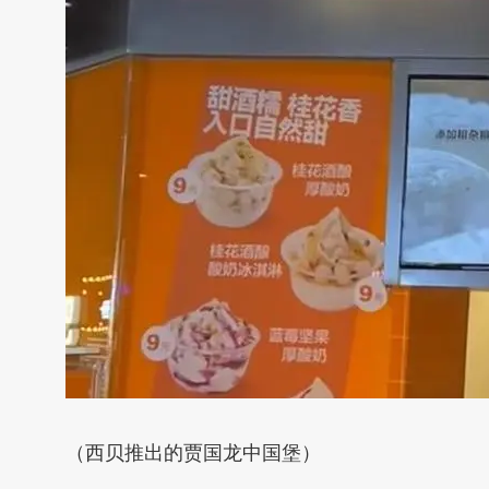
（西贝推出的贾国龙中国堡）