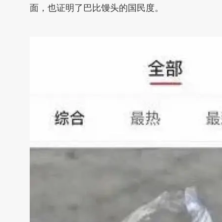
面，也证明了巴比馒头的国民度。