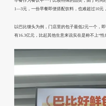
早餐作为餐饮中一个比较特殊的品类，由于时间
1—3元，一份早餐即便搭配饮料，也难超过10
以巴比馒头为例，门店里的包子最低2元一个，即便
有16.3亿元，比起其他生意来说实在是称不上“性