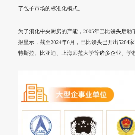
了包子市场的标准化模式。
为了消化中央厨房的产能，2005年巴比馒头启
报显示，截至2024年6月，巴比馒头已开出52
特斯拉、比亚迪、上海师范大学等诸多企业、学