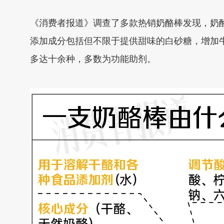
《消费者报道》调查了多款热销奶酪棒发现，奶酪
添加成分包括但不限于提供甜味的白砂糖，增加
多达十余种，多数为功能助剂。