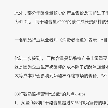
此外，部分干酪含量较少的产品售价反而超过了干
为41.7元，而干酪含量≥20%的蒙牛成长奶酪棒的
一名乳品行业从业者对《消费者报道》表示：“目
他进一步提到，“干酪含量是奶酪棒产品非常重
这是因为企业生产奶酪棒的成本除了奶酪添加量
装等成本都会影响到奶酪棒终端市场的售价。”
03打破奶酪棒营销“滤镜”的几点小tips
1、某些商家将“干酪含量超过51%”作为宣传的