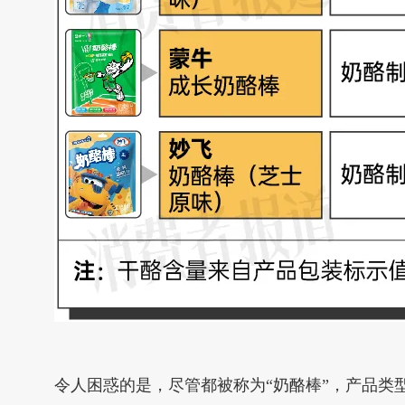
令人困惑的是，尽管都被称为“奶酪棒”，产品类