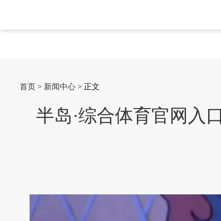
首页
>
新闻中心
> 正文
半岛·综合体育官网入