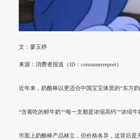
文：廖玉婷
来源：消费者报道（ID：consumerreport）
近年来，奶酪棒以更适合中国宝宝体质的“东方奶
“含着吃的鲜牛奶”“每一支都是浓缩高钙”“浓
市面上奶酪棒产品林立，但价格各异，这背后是