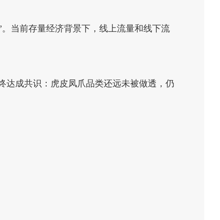
”。当前存量经济背景下，线上流量和线下流
最终达成共识：虎皮凤爪品类还远未被做透，仍