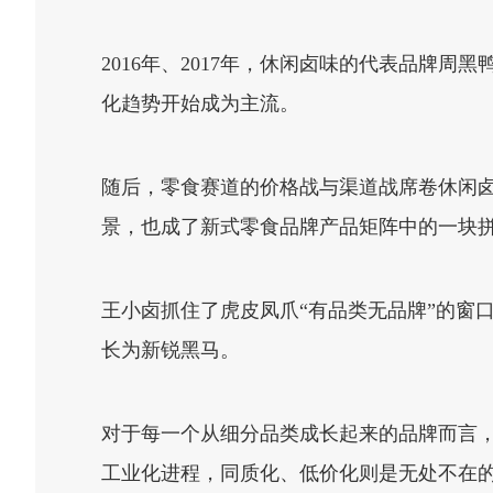
2016年、2017年，休闲卤味的代表品牌
化趋势开始成为主流。
随后，零食赛道的价格战与渠道战席卷休闲
景，也成了新式零食品牌产品矩阵中的一块
王小卤抓住了虎皮凤爪“有品类无品牌”的窗
长为新锐黑马。
对于每一个从细分品类成长起来的品牌而言，
工业化进程，同质化、低价化则是无处不在的