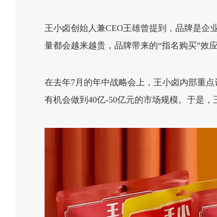
王小卤创始人兼CEO王雄曾提到，品牌是企
量都会越来越贵，品牌带来的“指名购买”效
在去年7月的年中战略会上，王小卤内部重点
有机会做到40亿-50亿元的市场规模。于是