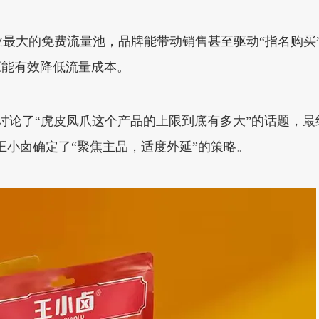
业最大的免费流量池，品牌能带动销售甚至驱动“指名购买
应能有效降低流量成本。
讨论了“虎皮凤爪这个产品的上限到底有多大”的话题，
，王小卤确定了“聚焦主品，适度外延”的策略。