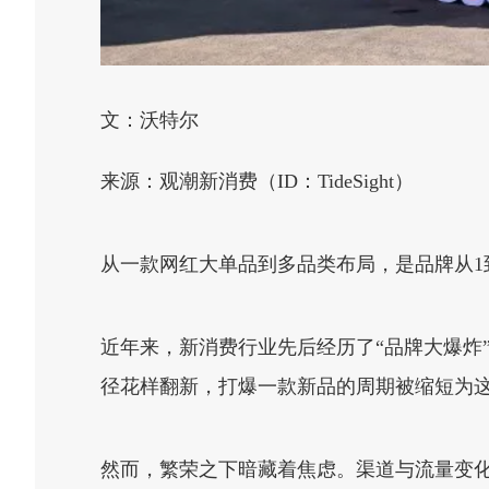
文：沃特尔
来源：观潮新消费（ID：TideSight）
从一款网红大单品到多品类布局，是品牌从1
近年来，新消费行业先后经历了“品牌大爆炸
径花样翻新，打爆一款新品的周期被缩短为这样的
然而，繁荣之下暗藏着焦虑。渠道与流量变化