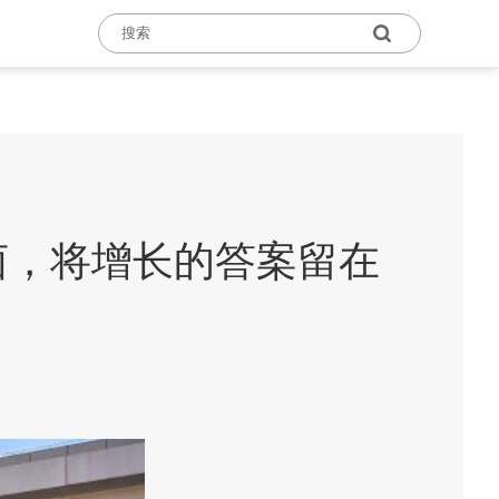
卤，将增长的答案留在