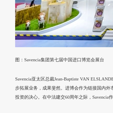
图：Savencia集团第七届中国进口博览会展台
Savencia亚太区总裁Jean-Baptiste VA
步拓展业务，成果斐然。进博会作为链接国内外
投资的决心。在中法建交60周年之际，Saven