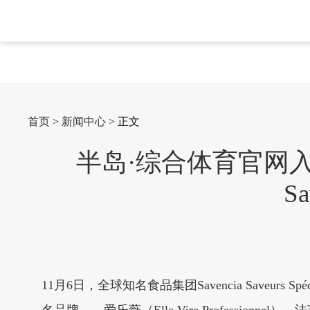
首页
>
新闻中心
> 正文
半岛·综合体育官网
S
11月6日，全球知名食品集团Savencia Saveurs