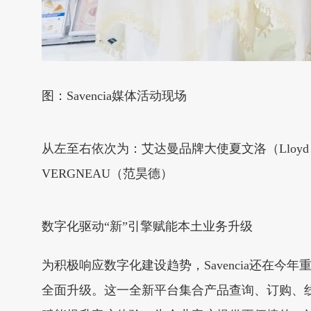
图：Savencia媒体活动现场
从左至右依次为：艾达曼品牌大使夏文洛（Lloyd Ha
VERGNEAU（范昊德）
数字化驱动“新”引擎赋能本土业务升级
为积极响应数字化建设趋势，Savencia还在今年重
全面升级。这一全新平台集合产品查询、订购、