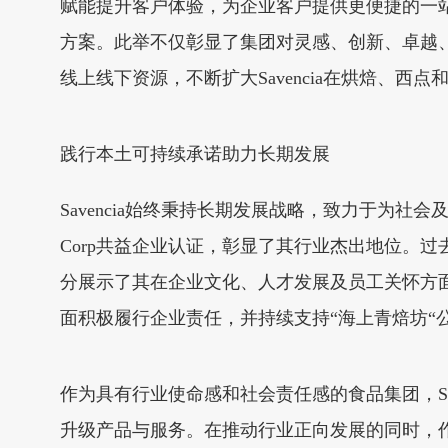
赋能提升客户体验，为企业客户提供更便捷的一站式
方案。此举不仅彰显了集团对灵感、创新、卓越
线上线下资源，不断扩大Savencia在烘焙、西
践行本土可持续承诺助力长期发展
Savencia始终秉持长期发展战略，致力于为
Corp共益企业认证，彰显了其行业杰出地位。过
分展示了其在企业文化、人才发展及员工关怀方面的卓
面积极履行企业责任，并持续支持“海上青焙坊“
作为具有行业使命感和社会责任感的食品集团，Sa
升级产品与服务。在推动行业正向发展的同时，