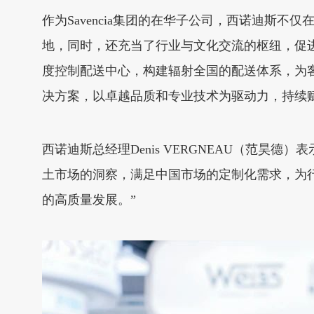
作为Savencia集团的在华子公司，西诺迪斯
地，同时，还充当了行业与文化交流的枢纽，促
度控制配送中心，构建辐射全国的配送体系，为
决方案，以卓越品质和专业技术为驱动力，持续
西诺迪斯总经理Denis VERGNEAU（范昊德
土市场的洞察，满足中国市场的定制化需求，为
的高质量发展。”