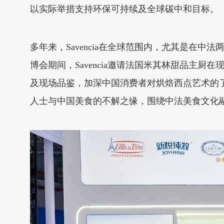
以实际举措支持环保可持续及全球碳中和目标。
多年来，Savencia在全球范围内，尤其是在
博会期间，Savencia邀请法国米其林甜品主
及现场品鉴，加深中国消费者对烘焙西点艺术的了解和
人士与中国美食的不解之缘，围绕中法美食文化