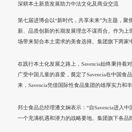
深耕本土新质发展助力中法文化及商业交流
第七届进博会以“新时代，共享未来”为主题，聚焦
新、品质创新的长期发展理念不谋而合。作为上世纪
场带来契合本土需求的美食选择。集团旗下两家中
在践行本土化发展之路上，Savencia始终秉
广受中国儿童的喜爱，奠定了Savencia在中
来，Savencia凭借国际性食品集团的雄厚实
邦士食品总经理潘文娴表示：“自Savencia
一个充满机遇和潜力的战略要地。集团旗下各品